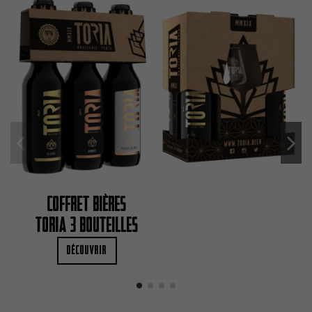
Coffret Bières
Toria 3 bouteilles
Découvrir