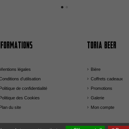
nformations
Toria Beer
Mentions légales
Bière
Conditions d'utilisation
Coffrets cadeaux
Politique de confidentialité
Promotions
Politique des Cookies
Galerie
Plan du site
Mon compte