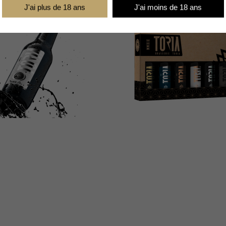
J'ai plus de 18 ans
J'ai moins de 18 ans