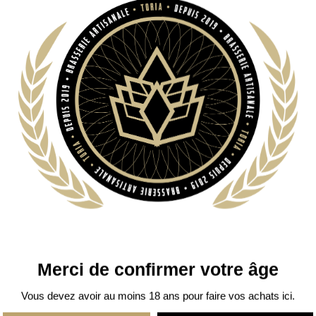
Bouteille de
33 
Détails du prod
Merci de confirmer votre âge
Vous devez avoir au moins 18 ans pour faire vos achats ici.