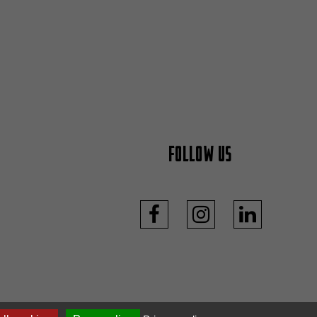
Follow us