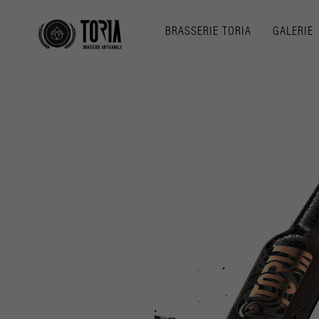
BRASSERIE TORIA
GALERIE