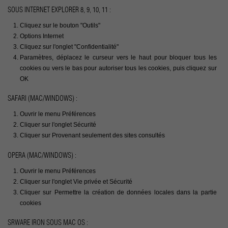
SOUS INTERNET EXPLORER 8, 9, 10, 11 :
Cliquez sur le bouton "Outils"
Options Internet
Cliquez sur l'onglet "Confidentialité"
Paramètres, déplacez le curseur vers le haut pour bloquer tous les
cookies ou vers le bas pour autoriser tous les cookies, puis cliquez sur
OK
SAFARI (MAC/WINDOWS) :
Ouvrir le menu Préférences
Cliquer sur l'onglet Sécurité
Cliquer sur Provenant seulement des sites consultés
OPERA (MAC/WINDOWS) :
Ouvrir le menu Préférences
Cliquer sur l'onglet Vie privée et Sécurité
Cliquer sur Permettre la création de données locales dans la partie
cookies
SRWARE IRON SOUS MAC OS :