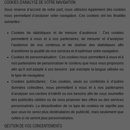
COOKIES D’ANALYSE DE VOTRE NAVIGATION
Sous réserve d’accord de votre part, nous utilisons également des cookies
nous permettant d’analyser votre navigation. Ces cookies ont les finalités
suivantes :
Cookies de statistiques et de mesure d’audience : Ces cookies
permettent à nous et à nos partenaires, de mesurer et d’analyser
l’audience de nos contenus et de réaliser des statistiques afin
d’améliorer la qualité de nos services et d’optimiser votre navigation.
Cookies de personnalisation : Ces cookies nous permettent à nous et à
nos partenaires de personnaliser le contenu que nous vous proposons
afin qu’il soit adapté à vos besoins : par exemple la langue utilisée ou
le type de navigateur.
Cookies publicitaires : Ces cookies, seuls ou combinés à d’autres
données collectées, nous permettent à nous et à nos partenaires
d’analyser vos centres d’intérêt ou vos besoins afin de vous soumettre
des publicités ciblées ou de vous proposer des offres ou des services
personnalisés. La désactivation de ce type de cookies ne signifie pas
que vous ne serez plus destinataires de publicité, mais seulement que
celles-ci ne seront plus personnalisées.
GESTION DE VOS CONSENTEMENTS