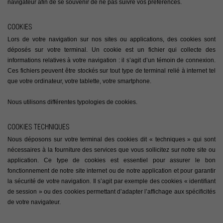
navigateur afin de se souvenir de ne pas suivre vos préférences.
COOKIES
Lors de votre navigation sur nos sites ou applications, des cookies sont
déposés sur votre terminal. Un cookie est un fichier qui collecte des
informations relatives à votre navigation : il s’agit d’un témoin de connexion.
Ces fichiers peuvent être stockés sur tout type de terminal relié à internet tel
que votre ordinateur, votre tablette, votre smartphone.
Nous utilisons différentes typologies de cookies.
COOKIES TECHNIQUES
Nous déposons sur votre terminal des cookies dit « techniques » qui sont
nécessaires à la fourniture des services que vous sollicitez sur notre site ou
application. Ce type de cookies est essentiel pour assurer le bon
fonctionnement de notre site internet ou de notre application et pour garantir
la sécurité de votre navigation. Il s’agit par exemple des cookies « identifiant
de session » ou des cookies permettant d’adapter l’affichage aux spécificités
de votre navigateur.