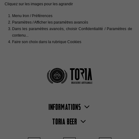
Cliquez sur les images pour les agrandir
Menu Iron / Préférences
Paramètres / Afficher les paramètres avancés
Dans les paramètres avancés, choisir Confidentialité / Paramètres de
contenu...
Faire son choix dans la rubrique Cookies
Informations
Toria Beer