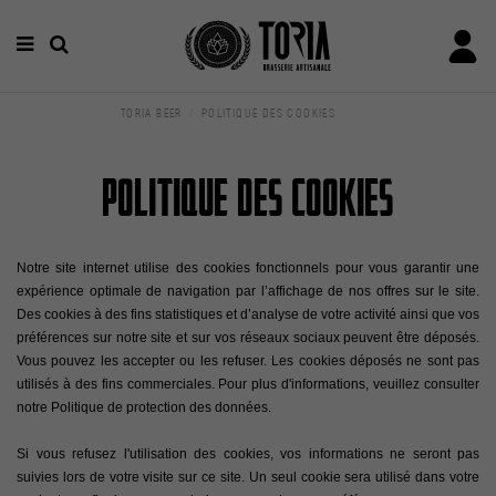
TORIA BEER
POLITIQUE DES COOKIES
Politique des Cookies
Notre site internet utilise des cookies fonctionnels pour vous garantir une
expérience optimale de navigation par l’affichage de nos offres sur le site.
Des cookies à des fins statistiques et d’analyse de votre activité ainsi que vos
préférences sur notre site et sur vos réseaux sociaux peuvent être déposés.
Vous pouvez les accepter ou les refuser. Les cookies déposés ne sont pas
utilisés à des fins commerciales. Pour plus d'informations, veuillez consulter
notre
Politique de protection des données
.
Si vous refusez l'utilisation des cookies, vos informations ne seront pas
suivies lors de votre visite sur ce site. Un seul cookie sera utilisé dans votre